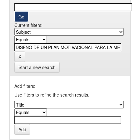
Current filters:
Start a new search
Add filters:
Use filters to refine the search results.