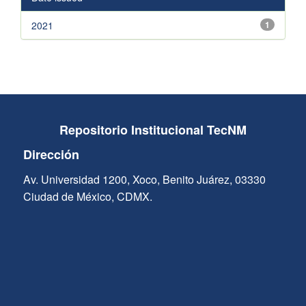
2021
1
Repositorio Institucional TecNM
Dirección
Av. Universidad 1200, Xoco, Benito Juárez, 03330
Ciudad de México, CDMX.