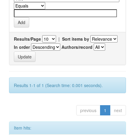
Results/Page
|
Sort items by
In order
Authors/record
Results 1-1 of 1 (Search time: 0.001 seconds).
previous
1
next
Item hits: