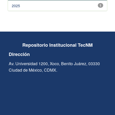
2025
1
Repositorio Institucional TecNM
Dirección
Av. Universidad 1200, Xoco, Benito Juárez, 03330
Ciudad de México, CDMX.