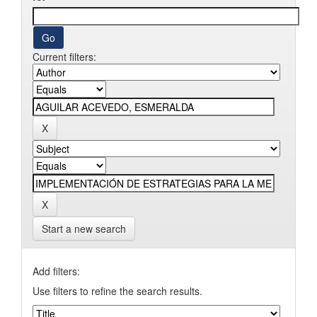
Current filters:
Start a new search
Add filters:
Use filters to refine the search results.