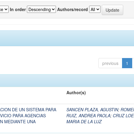
In order
Authors/record
previous
1
Author(s)
CION DE UN SISTEMA PARA
SANCEN PLAZA, AGUSTIN
;
ROME
VICIO PARA AGENCIAS
RUIZ, ANDREA PAOLA
;
CRUZ LOE
N MEDIANTE UNA
MARIA DE LA LUZ