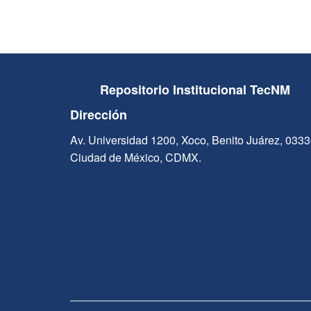
Repositorio Institucional TecNM
Dirección
Av. Universidad 1200, Xoco, Benito Juárez, 033
Ciudad de México, CDMX.