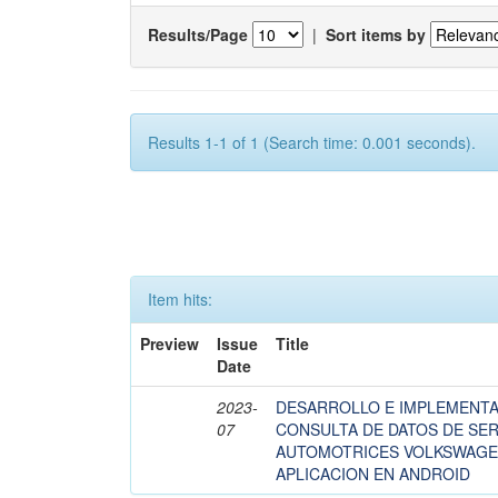
Results/Page
|
Sort items by
Results 1-1 of 1 (Search time: 0.001 seconds).
Item hits:
Preview
Issue
Title
Date
2023-
DESARROLLO E IMPLEMENTA
07
CONSULTA DE DATOS DE SER
AUTOMOTRICES VOLKSWAGE
APLICACION EN ANDROID