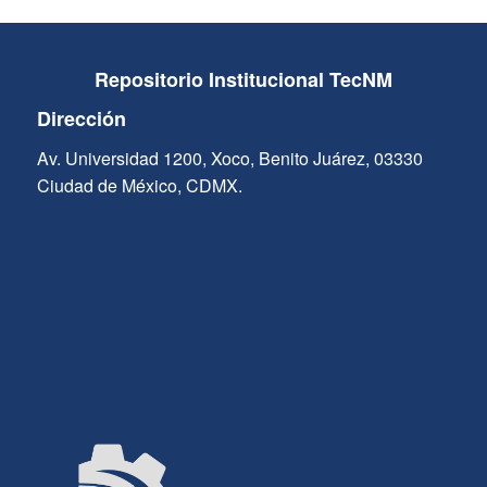
Repositorio Institucional TecNM
Dirección
Av. Universidad 1200, Xoco, Benito Juárez, 03330
Ciudad de México, CDMX.