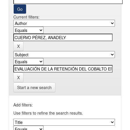
Current filters:
Start a new search
Add filters:
Use filters to refine the search results.