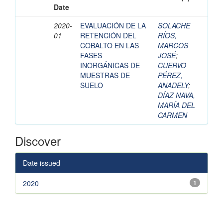
Date
2020-
EVALUACIÓN DE LA
SOLACHE
01
RETENCIÓN DEL
RÍOS,
COBALTO EN LAS
MARCOS
FASES
JOSÉ
;
INORGÁNICAS DE
CUERVO
MUESTRAS DE
PÉREZ,
SUELO
ANADELY
;
DÍAZ NAVA,
MARÍA DEL
CARMEN
Discover
Date issued
2020
1