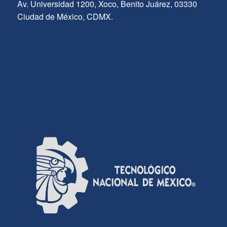
Av. Universidad 1200, Xoco, Benito Juárez, 03330
Ciudad de México, CDMX.