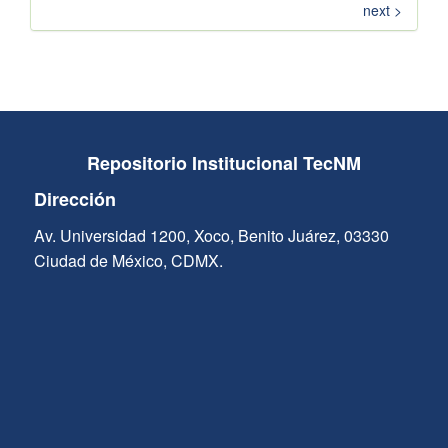
next >
Repositorio Institucional TecNM
Dirección
Av. Universidad 1200, Xoco, Benito Juárez, 03330
Ciudad de México, CDMX.