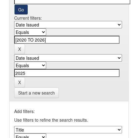
Current filters:
Start a new search
Add filters:
Use filters to refine the search results.