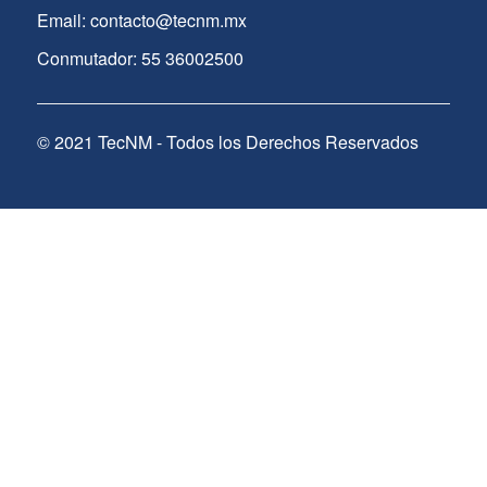
Email: contacto@tecnm.mx
Conmutador: 55 36002500
© 2021 TecNM - Todos los Derechos Reservados