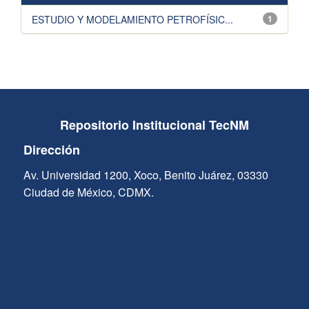
ESTUDIO Y MODELAMIENTO PETROFÍSIC...
1
Repositorio Institucional TecNM
Dirección
Av. Universidad 1200, Xoco, Benito Juárez, 03330
Ciudad de México, CDMX.