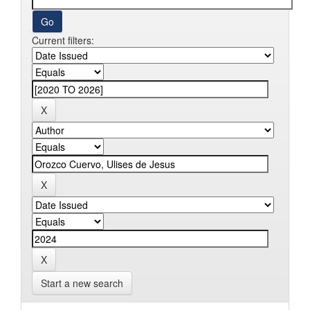
Current filters:
Start a new search