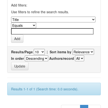
Add filters:
Use filters to refine the search results.
Results/Page
|
Sort items by
In order
Authors/record
Results 1-1 of 1 (Search time: 0.0 seconds).