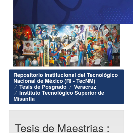
Repositorio Institucional del Tecnológico
Nacional de México (RI - TecNM)
Tesis de Posgrado
Veracruz
Instituto Tecnológico Superior de
Misantla
Tesis de Maestrias :