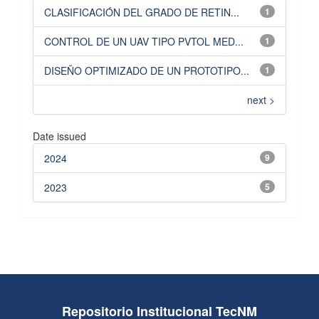
CLASIFICACIÓN DEL GRADO DE RETIN...
1
CONTROL DE UN UAV TIPO PVTOL MED...
1
DISEÑO OPTIMIZADO DE UN PROTOTIPO...
1
next >
Date issued
2024
9
2023
5
Repositorio Institucional TecNM