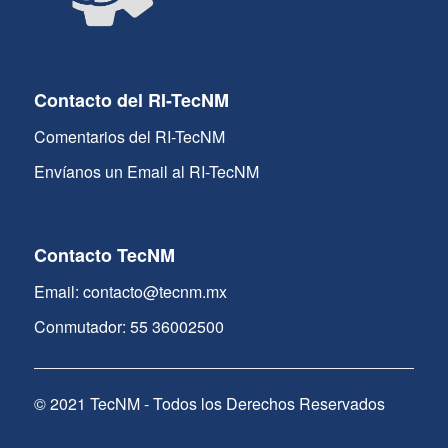
Contacto del RI-TecNM
Comentarios del RI-TecNM
Envíanos un Email al RI-TecNM
Contacto TecNM
Email: contacto@tecnm.mx
Conmutador: 55 36002500
© 2021 TecNM - Todos los Derechos Reservados