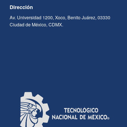
Dirección
Av. Universidad 1200, Xoco, Benito Juárez, 03330
Ciudad de México, CDMX.