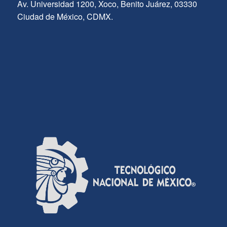
Av. Universidad 1200, Xoco, Benito Juárez, 03330
Ciudad de México, CDMX.