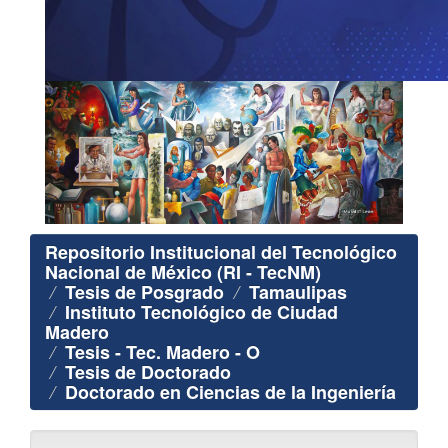
Repositorio Institucional del Tecnológico
Nacional de México (RI - TecNM)
Tesis de Posgrado
Tamaulipas
Instituto Tecnológico de Ciudad
Madero
Tesis - Tec. Madero - O
Tesis de Doctorado
Doctorado en Ciencias de la Ingeniería