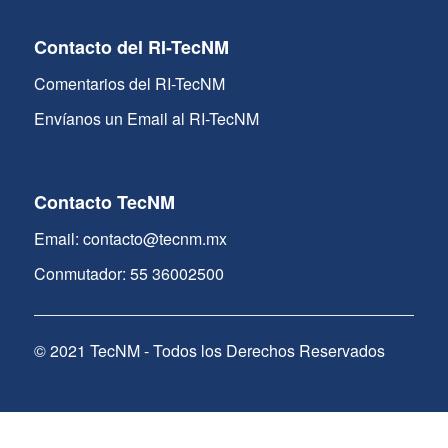
Contacto del RI-TecNM
Comentarios del RI-TecNM
Envíanos un Email al RI-TecNM
Contacto TecNM
Email: contacto@tecnm.mx
Conmutador: 55 36002500
© 2021 TecNM - Todos los Derechos Reservados