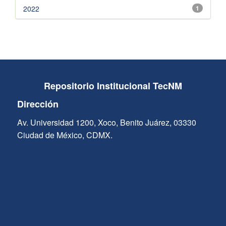
2022
1
Repositorio Institucional TecNM
Dirección
Av. Universidad 1200, Xoco, Benito Juárez, 03330
Ciudad de México, CDMX.