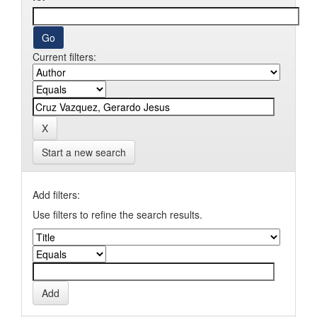
Current filters:
Start a new search
Add filters:
Use filters to refine the search results.