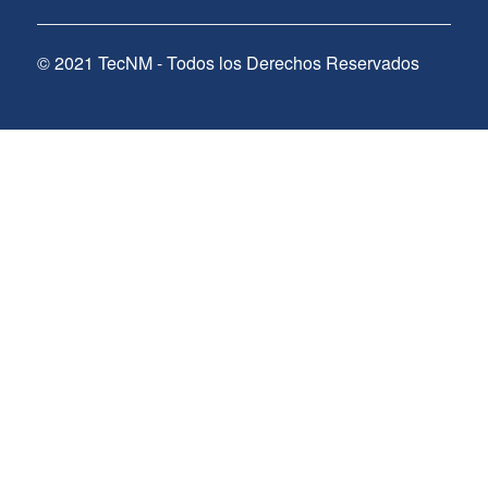
© 2021 TecNM - Todos los Derechos Reservados