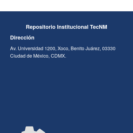
Repositorio Institucional TecNM
Dirección
Av. Universidad 1200, Xoco, Benito Juárez, 03330
Ciudad de México, CDMX.