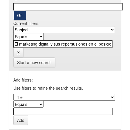
Current filters:
Start a new search
Add filters:
Use filters to refine the search results.