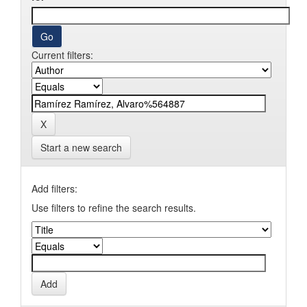
Current filters:
Start a new search
Add filters:
Use filters to refine the search results.