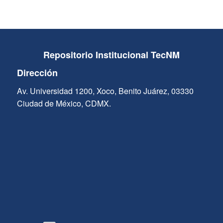
Repositorio Institucional TecNM
Dirección
Av. Universidad 1200, Xoco, Benito Juárez, 03330
Ciudad de México, CDMX.