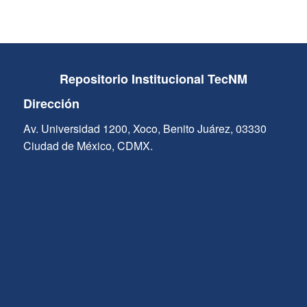
Repositorio Institucional TecNM
Dirección
Av. Universidad 1200, Xoco, Benito Juárez, 03330
Ciudad de México, CDMX.