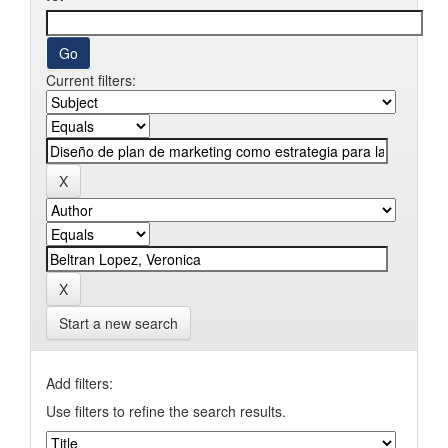
Current filters:
Start a new search
Add filters:
Use filters to refine the search results.