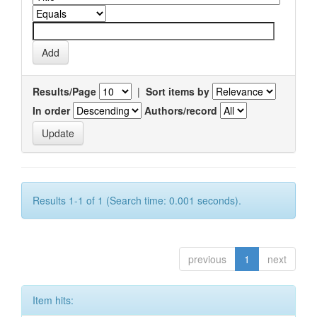
Results/Page
|
Sort items by
In order
Authors/record
Results 1-1 of 1 (Search time: 0.001 seconds).
previous
1
next
Item hits: