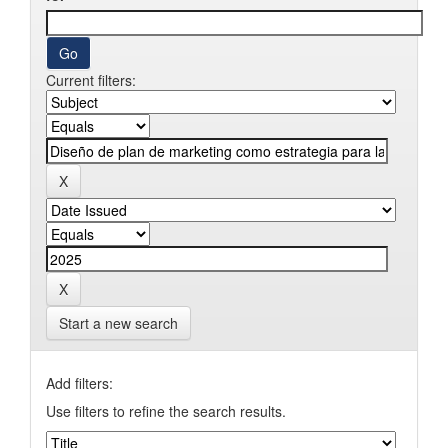
Current filters:
Start a new search
Add filters:
Use filters to refine the search results.