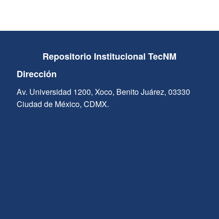
Repositorio Institucional TecNM
Dirección
Av. Universidad 1200, Xoco, Benito Juárez, 03330
Ciudad de México, CDMX.