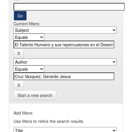
Current filters:
Start a new search
Add filters:
Use filters to refine the search results.