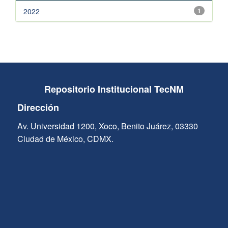
2022
1
Repositorio Institucional TecNM
Dirección
Av. Universidad 1200, Xoco, Benito Juárez, 03330
Ciudad de México, CDMX.