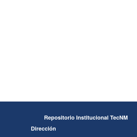
Repositorio Institucional TecNM
Dirección