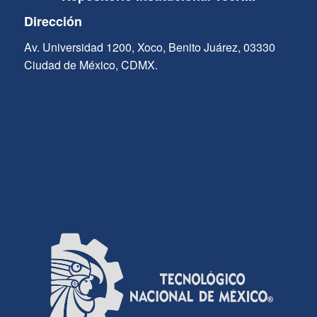
Dirección
Av. Universidad 1200, Xoco, Benito Juárez, 03330
Ciudad de México, CDMX.