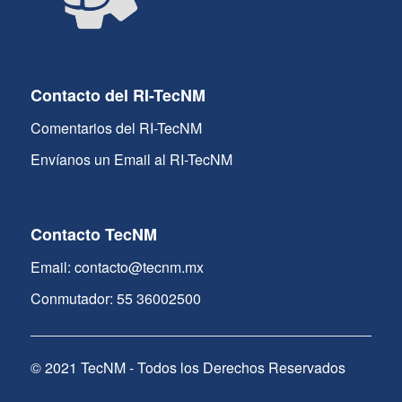
Contacto del RI-TecNM
Comentarios del RI-TecNM
Envíanos un Email al RI-TecNM
Contacto TecNM
Email: contacto@tecnm.mx
Conmutador: 55 36002500
© 2021 TecNM - Todos los Derechos Reservados