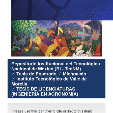
Repositorio Institucional del Tecnológico
Nacional de México (RI - TecNM)
Tesis de Posgrado
Michoacán
Instituto Tecnológico de Valle de
Morelia
TESIS DE LICENCIATURAS
(INGENIERÍA EN AGRONOMÍA)
Please use this identifier to cite or link to this item: