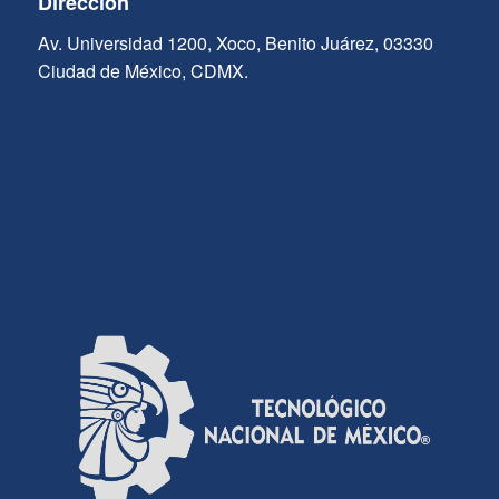
Dirección
Av. Universidad 1200, Xoco, Benito Juárez, 03330
Ciudad de México, CDMX.