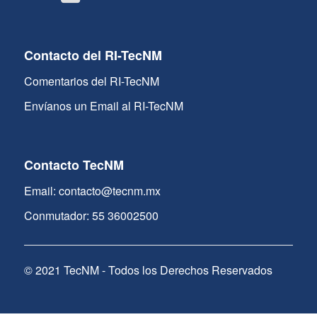
Contacto del RI-TecNM
Comentarios del RI-TecNM
Envíanos un Email al RI-TecNM
Contacto TecNM
Email: contacto@tecnm.mx
Conmutador: 55 36002500
© 2021 TecNM - Todos los Derechos Reservados