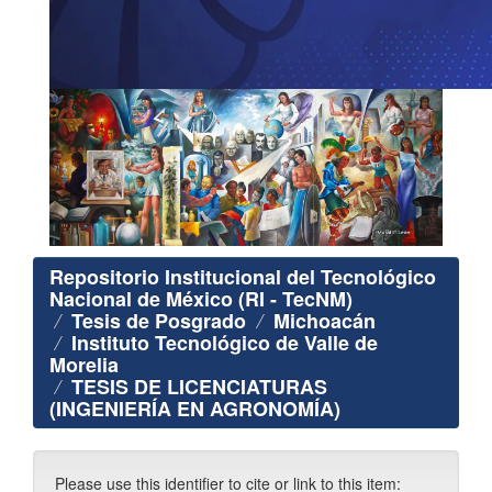
Repositorio Institucional del Tecnológico
Nacional de México (RI - TecNM)
Tesis de Posgrado
Michoacán
Instituto Tecnológico de Valle de
Morelia
TESIS DE LICENCIATURAS
(INGENIERÍA EN AGRONOMÍA)
Please use this identifier to cite or link to this item: