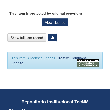
This item is protected by original copyright
View License
Show full item record
This item is licensed under a
Creative Commons
License
Repositorio Institucional TecNM