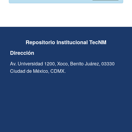
Repositorio Institucional TecNM
Dirección
Av. Universidad 1200, Xoco, Benito Juárez, 03330
Ciudad de México, CDMX.