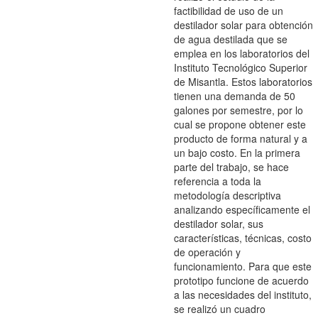
factibilidad de uso de un
destilador solar para obtención
de agua destilada que se
emplea en los laboratorios del
Instituto Tecnológico Superior
de Misantla. Estos laboratorios
tienen una demanda de 50
galones por semestre, por lo
cual se propone obtener este
producto de forma natural y a
un bajo costo. En la primera
parte del trabajo, se hace
referencia a toda la
metodología descriptiva
analizando específicamente el
destilador solar, sus
características, técnicas, costo
de operación y
funcionamiento. Para que este
prototipo funcione de acuerdo
a las necesidades del instituto,
se realizó un cuadro