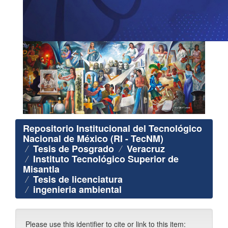
Repositorio Institucional del Tecnológico
Nacional de México (RI - TecNM)
Tesis de Posgrado
Veracruz
Instituto Tecnológico Superior de
Misantla
Tesis de licenciatura
ingenieria ambiental
Please use this identifier to cite or link to this item: