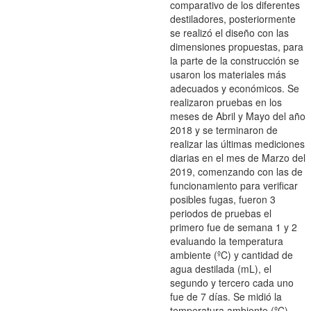
comparativo de los diferentes
destiladores, posteriormente
se realizó el diseño con las
dimensiones propuestas, para
la parte de la construcción se
usaron los materiales más
adecuados y económicos. Se
realizaron pruebas en los
meses de Abril y Mayo del año
2018 y se terminaron de
realizar las últimas mediciones
diarias en el mes de Marzo del
2019, comenzando con las de
funcionamiento para verificar
posibles fugas, fueron 3
periodos de pruebas el
primero fue de semana 1 y 2
evaluando la temperatura
ambiente (ºC) y cantidad de
agua destilada (mL), el
segundo y tercero cada uno
fue de 7 días. Se midió la
temperatura ambiente (ºC),