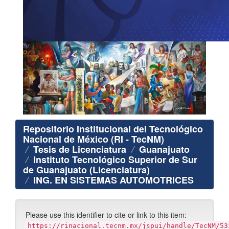
Repositorio Institucional del Tecnológico
Nacional de México (RI - TecNM)
Tesis de Licenciatura
Guanajuato
Instituto Tecnológico Superior de Sur
de Guanajuato (Licenciatura)
ING. EN SISTEMAS AUTOMOTRICES
Please use this identifier to cite or link to this item:
https://rinacional.tecnm.mx/jspui/handle/TecNM/53