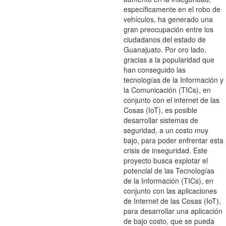
específicamente en el robo de
vehículos, ha generado una
gran preocupación entre los
ciudadanos del estado de
Guanajuato. Por oro lado,
gracias a la popularidad que
han conseguido las
tecnologías de la Información y
la Comunicación (TICs), en
conjunto con el internet de las
Cosas (IoT), es posible
desarrollar sistemas de
seguridad, a un costo muy
bajo, para poder enfrentar esta
crisis de inseguridad. Este
proyecto busca explotar el
potencial de las Tecnologías
de la Información (TICs), en
conjunto con las aplicaciones
de Internet de las Cosas (IoT),
para desarrollar una aplicación
de bajo costo, que se pueda