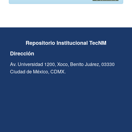
Repositorio Institucional TecNM
Dirección
Av. Universidad 1200, Xoco, Benito Juárez, 03330
Ciudad de México, CDMX.