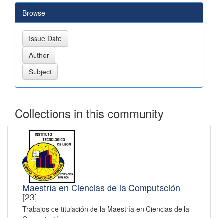
Browse
Collections in this community
Maestría en Ciencias de la Computación
[23]
Trabajos de titulación de la Maestría en Ciencias de la