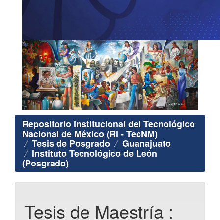
Repositorio Institucional del Tecnológico
Nacional de México (RI - TecNM)
Tesis de Posgrado
Guanajuato
Instituto Tecnológico de León
(Posgrado)
Tesis de Maestría :