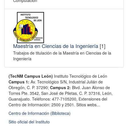
Computación
Maestría en Ciencias de la Ingeniería
[1]
Trabajos de titulación de la Maestría en Ciencias de la
Ingeniería
(TecNM Campus León)
Instituto Tecnológico de León
Campus 1:
Av. Tecnológico S/N, Industrial Julián de
Obregón, C. P. 37290;
Campus 2:
Blvd. Juan Alonso de
Torres Pte. 3542, San José de Piletas, C. P. 37316, León,
Guanajuato. ​Teléfonos: 477-7105200, Extensiones del
Centro de Información: 2500 y 2501. Sitios webs...
Centro de Información (Biblioteca)
Sitio oficial del Instituto