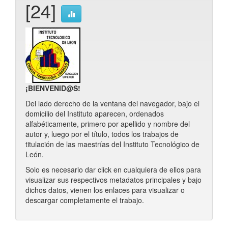
[24]
¡BIENVENID@S!
Del lado derecho de la ventana del navegador, bajo el
domicilio del Instituto aparecen, ordenados
alfabéticamente, primero por apellido y nombre del
autor y, luego por el título, todos los trabajos de
titulación de las maestrías del Instituto Tecnológico de
León.
Solo es necesario dar click en cualquiera de ellos para
visualizar sus respectivos metadatos principales y bajo
dichos datos, vienen los enlaces para visualizar o
descargar completamente el trabajo.