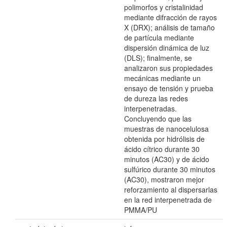
polimorfos y cristalinidad
mediante difracción de rayos
X (DRX); análisis de tamaño
de partícula mediante
dispersión dinámica de luz
(DLS); finalmente, se
analizaron sus propiedades
mecánicas mediante un
ensayo de tensión y prueba
de dureza las redes
interpenetradas.
Concluyendo que las
muestras de nanocelulosa
obtenida por hidrólisis de
ácido cítrico durante 30
minutos (AC30) y de ácido
sulfúrico durante 30 minutos
(AC30), mostraron mejor
reforzamiento al dispersarlas
en la red interpenetrada de
PMMA/PU