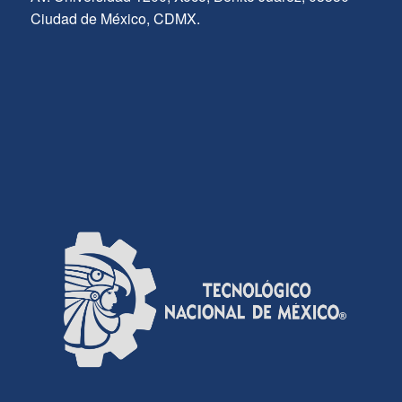
Ciudad de México, CDMX.