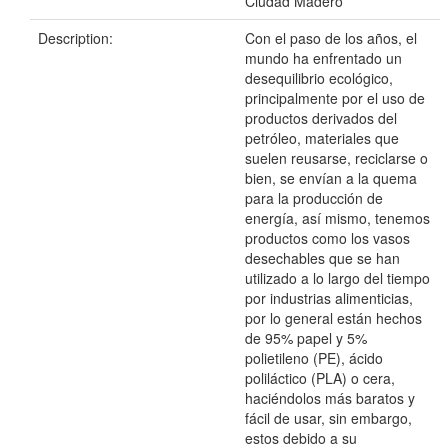
Ciudad Madero
Description:
Con el paso de los años, el
mundo ha enfrentado un
desequilibrio ecológico,
principalmente por el uso de
productos derivados del
petróleo, materiales que
suelen reusarse, reciclarse o
bien, se envían a la quema
para la producción de
energía, así mismo, tenemos
productos como los vasos
desechables que se han
utilizado a lo largo del tiempo
por industrias alimenticias,
por lo general están hechos
de 95% papel y 5%
polietileno (PE), ácido
poliláctico (PLA) o cera,
haciéndolos más baratos y
fácil de usar, sin embargo,
estos debido a su