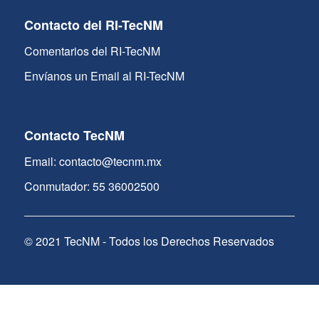
Contacto del RI-TecNM
Comentarios del RI-TecNM
Envíanos un Email al RI-TecNM
Contacto TecNM
Email: contacto@tecnm.mx
Conmutador: 55 36002500
© 2021 TecNM - Todos los Derechos Reservados