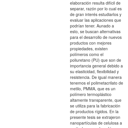
elaboración resulta difícil de
separar, razón por lo cual es
de gran interés estudiarlos y
evaluar las aplicaciones que
podrían tener. Aunado a
esto, se buscan alternativas
para el desarrollo de nuevos
productos con mejores
propiedades, existen
polímeros como el
poliuretano (PU) que son de
importancia general debido a
su elasticidad, flexibilidad y
resistencia. De igual manera
tenemos el polimetacrilato de
metilo, PMMA, que es un
polímero termoplástico
altamente transparente, que
se utiliza para la fabricación
de productos rígidos. En la
presente tesis se extrajeron
nanopartículas de celulosa a