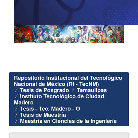
Repositorio Institucional del Tecnológico
Nacional de México (RI - TecNM)
Tesis de Posgrado
Tamaulipas
Instituto Tecnológico de Ciudad
Madero
Tesis - Tec. Madero - O
Tesis de Maestría
Maestría en Ciencias de la Ingeniería