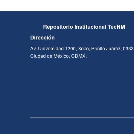
Repositorio Institucional TecNM
Dirección
Av. Universidad 1200, Xoco, Benito Juárez, 033
Ciudad de México, CDMX.