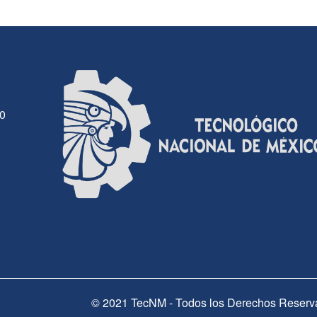
30
© 2021 TecNM - Todos los Derechos Reserv