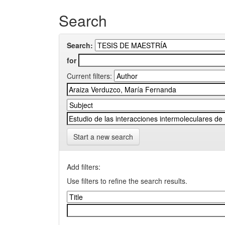
Search
Search:
for
Current filters:
Start a new search
Add filters:
Use filters to refine the search results.