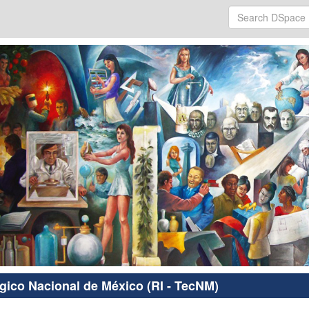
ógico Nacional de México (RI - TecNM)