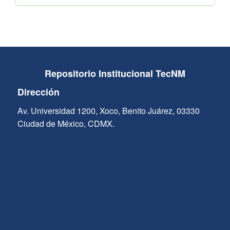
Repositorio Institucional TecNM
Dirección
Av. Universidad 1200, Xoco, Benito Juárez, 03330
Ciudad de México, CDMX.