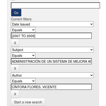
Current filters:
Start a new search