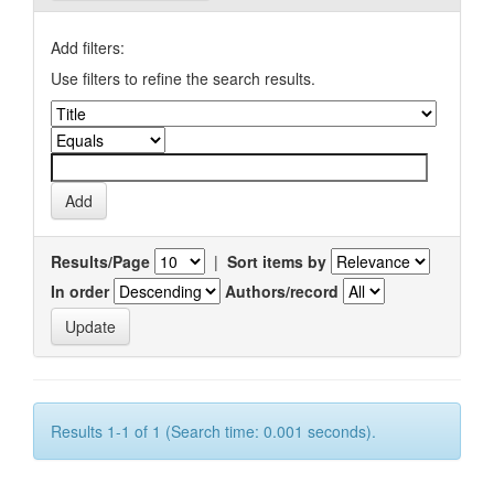
Add filters:
Use filters to refine the search results.
Results/Page
|
Sort items by
In order
Authors/record
Results 1-1 of 1 (Search time: 0.001 seconds).