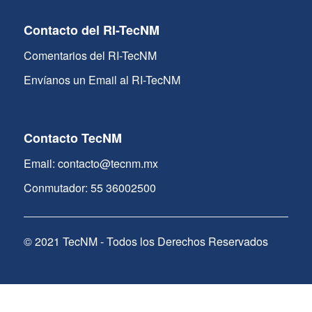
Contacto del RI-TecNM
Comentarios del RI-TecNM
Envíanos un Email al RI-TecNM
Contacto TecNM
Email: contacto@tecnm.mx
Conmutador: 55 36002500
© 2021 TecNM - Todos los Derechos Reservados