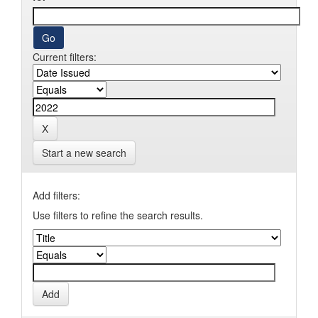
Current filters:
Start a new search
Add filters:
Use filters to refine the search results.