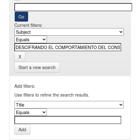
Current filters:
Start a new search
Add filters:
Use filters to refine the search results.