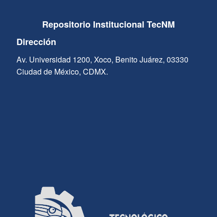
Repositorio Institucional TecNM
Dirección
Av. Universidad 1200, Xoco, Benito Juárez, 03330
Ciudad de México, CDMX.