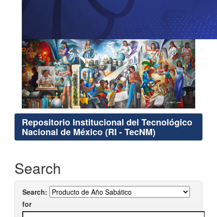
Repositorio Institucional del Tecnológico
Nacional de México (RI - TecNM)
Search
Search:
for