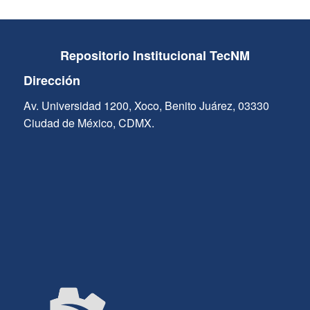
Repositorio Institucional TecNM
Dirección
Av. Universidad 1200, Xoco, Benito Juárez, 03330
Ciudad de México, CDMX.