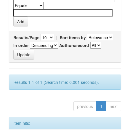
Results/Page
|
Sort items by
In order
Authors/record
Results 1-1 of 1 (Search time: 0.001 seconds).
previous
1
next
Item hits: