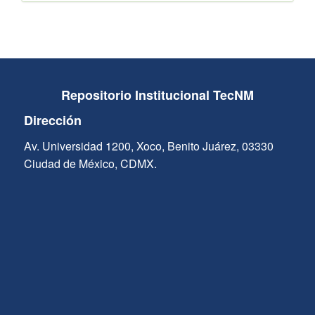
Repositorio Institucional TecNM
Dirección
Av. Universidad 1200, Xoco, Benito Juárez, 03330
Ciudad de México, CDMX.