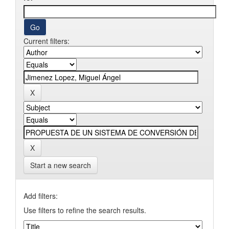
Current filters:
Start a new search
Add filters:
Use filters to refine the search results.