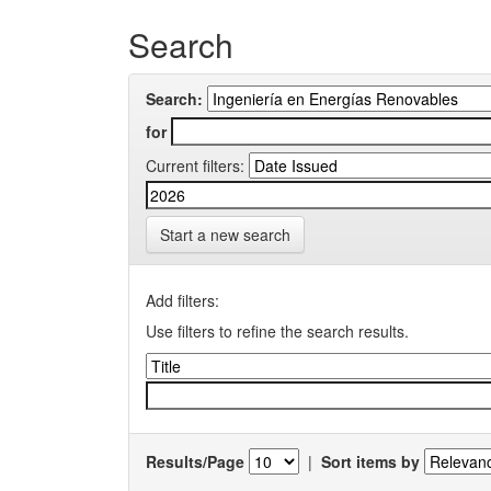
Search
Search:
for
Current filters:
Start a new search
Add filters:
Use filters to refine the search results.
Results/Page
|
Sort items by