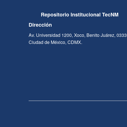
Repositorio Institucional TecNM
Dirección
Av. Universidad 1200, Xoco, Benito Juárez, 033
Ciudad de México, CDMX.