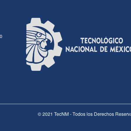
30
© 2021 TecNM - Todos los Derechos Reserv