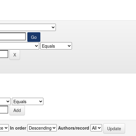
In order
Authors/record