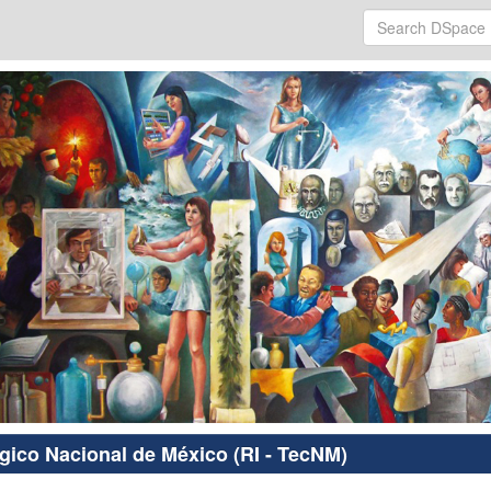
ógico Nacional de México (RI - TecNM)