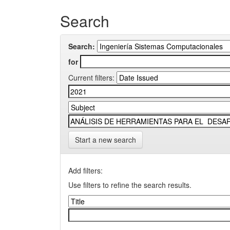
Search
Search:
for
Current filters:
Start a new search
Add filters:
Use filters to refine the search results.