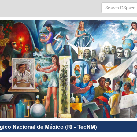
ógico Nacional de México (RI - TecNM)