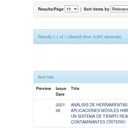
Results/Page
|
Sort items by
Results 1-1 of 1 (Search time: 0.001 seconds).
Item hits:
Preview
Issue
Title
Date
2021-
ANÁLISIS DE HERRAMIENTAS
06
APLICACIONES MÓVILES HIB
UN SISTEMA DE TIEMPO REA
CONTAMINANTES CRITERIO