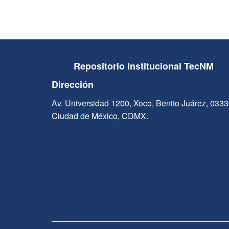
Repositorio Institucional TecNM
Dirección
Av. Universidad 1200, Xoco, Benito Juárez, 033
Ciudad de México, CDMX.