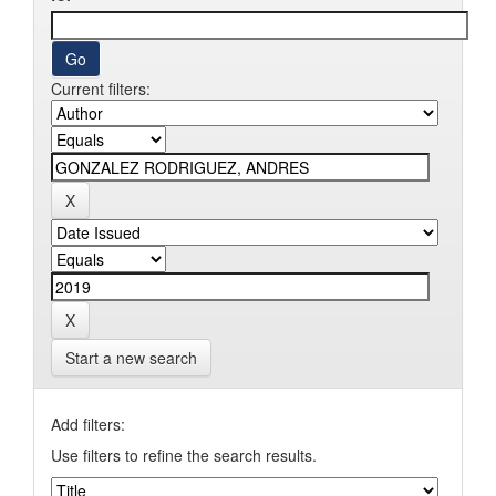
Current filters:
Start a new search
Add filters:
Use filters to refine the search results.