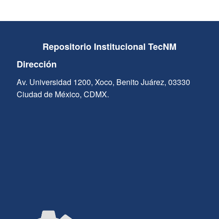
Repositorio Institucional TecNM
Dirección
Av. Universidad 1200, Xoco, Benito Juárez, 03330
Ciudad de México, CDMX.