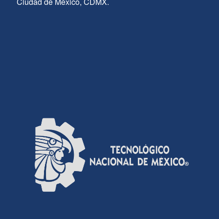
Ciudad de México, CDMX.