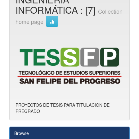
INFORMÁTICA : [7]
Collection
home page
PROYECTOS DE TESIS PARA TITULACIÓN DE
PREGRADO
Browse