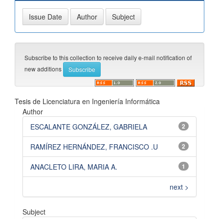
Subscribe to this collection to receive daily e-mail notification of
new additions
Tesis de Licenciatura en Ingeniería Informática
Author
ESCALANTE GONZÁLEZ, GABRIELA
2
RAMÍREZ HERNÁNDEZ, FRANCISCO .U
2
ANACLETO LIRA, MARIA A.
1
next >
Subject