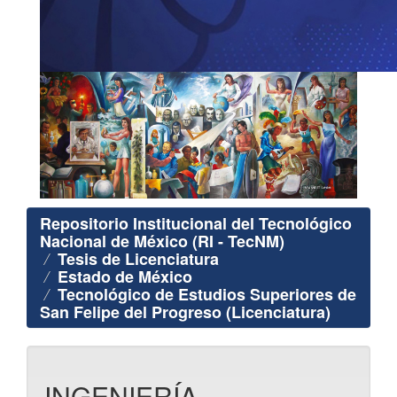
Repositorio Institucional del Tecnológico
Nacional de México (RI - TecNM)
Tesis de Licenciatura
Estado de México
Tecnológico de Estudios Superiores de
San Felipe del Progreso (Licenciatura)
INGENIERÍA