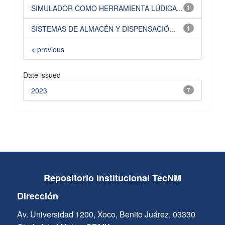
SIMULADOR COMO HERRAMIENTA LÚDICA...
1
SISTEMAS DE ALMACÉN Y DISPENSACIÓ...
1
< previous
Date issued
2023
7
Repositorio Institucional TecNM
Dirección
Av. Universidad 1200, Xoco, Benito Juárez, 03330