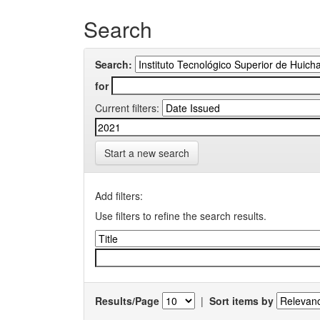
Search
Search:
for
Current filters:
Start a new search
Add filters:
Use filters to refine the search results.
Results/Page
|
Sort items by