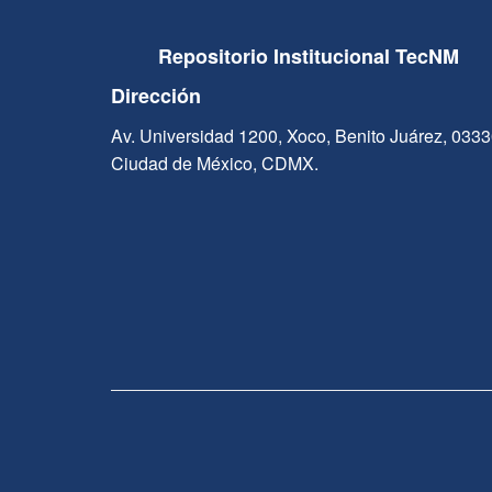
Repositorio Institucional TecNM
Dirección
Av. Universidad 1200, Xoco, Benito Juárez, 033
Ciudad de México, CDMX.