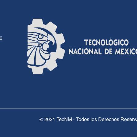
30
© 2021 TecNM - Todos los Derechos Reserv