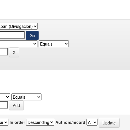
In order
Authors/record