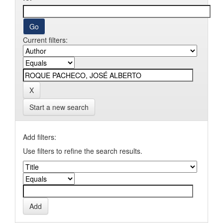
Current filters:
Start a new search
Add filters:
Use filters to refine the search results.