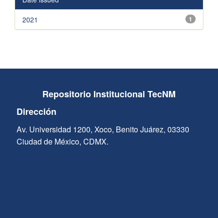
2021
1
Repositorio Institucional TecNM
Dirección
Av. Universidad 1200, Xoco, Benito Juárez, 03330
Ciudad de México, CDMX.