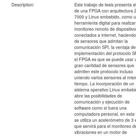
Description:
Este trabajo de tesis presenta e
de una FPGA con arquitectura 
7000 y Linux embebido, como 
herramienta digital para realizar
monitoreo remoto de dispositiv
conectados a internet, haciend
de sensores que admitan la
comunicación SPI, la ventaja de
implementación del protocolo S
el FPGA es que se puede usar 
gran cantidad de sensores que
admiten este protocolo incluso
uniendo varios sensores al mis
tiempo. La incorporación de un
sistema operativo Linux embeb
abre las posibilidades de
comunicación y ejecución de
software como si fuera una
computadora personal, en esta t
se utiliza un acelerómetro de 3 
que servirá para el monitoreo d
vibraciones en un motor de