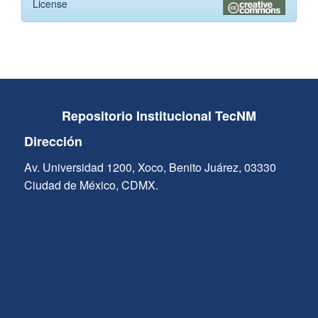
License
Repositorio Institucional TecNM
Dirección
Av. Universidad 1200, Xoco, Benito Juárez, 03330
Ciudad de México, CDMX.