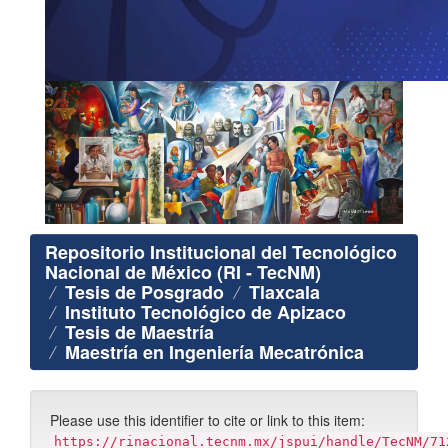
Repositorio Institucional del Tecnológico
Nacional de México (RI - TecNM)
Tesis de Posgrado
Tlaxcala
Instituto Tecnológico de Apizaco
Tesis de Maestría
Maestría en Ingeniería Mecatrónica
Please use this identifier to cite or link to this item:
https://rinacional.tecnm.mx/jspui/handle/TecNM/71