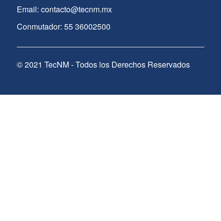
Email: contacto@tecnm.mx
Conmutador: 55 36002500
© 2021 TecNM - Todos los Derechos Reservados