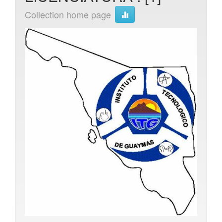
Collection home page