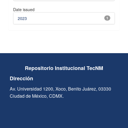
Date issued
2023
1
Repositorio Institucional TecNM
Dirección
Av. Universidad 1200, Xoco, Benito Juárez, 03330
Ciudad de México, CDMX.