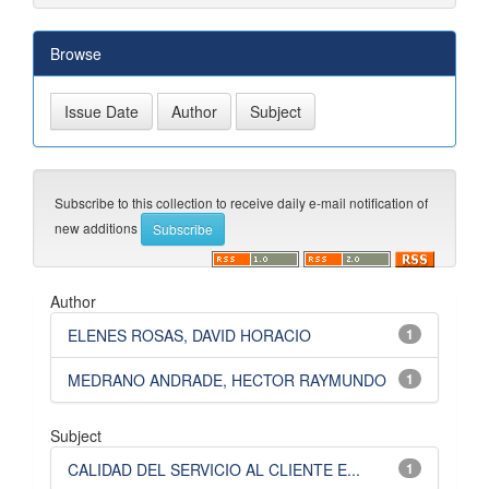
Browse
Subscribe to this collection to receive daily e-mail notification of
new additions
Author
ELENES ROSAS, DAVID HORACIO
1
MEDRANO ANDRADE, HECTOR RAYMUNDO
1
Subject
CALIDAD DEL SERVICIO AL CLIENTE E...
1