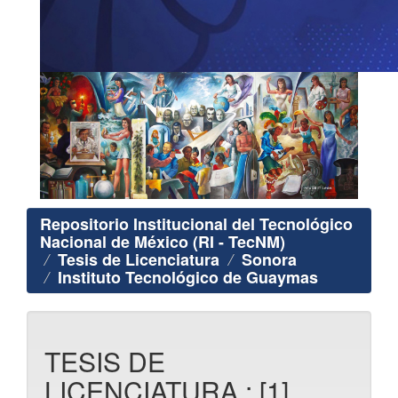
Repositorio Institucional del Tecnológico
Nacional de México (RI - TecNM)
Tesis de Licenciatura
Sonora
Instituto Tecnológico de Guaymas
TESIS DE
LICENCIATURA : [1]