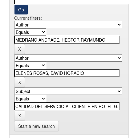
Current filters:
Start a new search