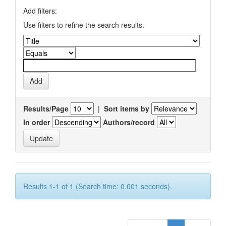
Add filters:
Use filters to refine the search results.
Results/Page
|
Sort items by
In order
Authors/record
Results 1-1 of 1 (Search time: 0.001 seconds).