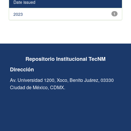
Date issued
2023
1
Repositorio Institucional TecNM
Dirección
Av. Universidad 1200, Xoco, Benito Juárez, 03330
Ciudad de México, CDMX.