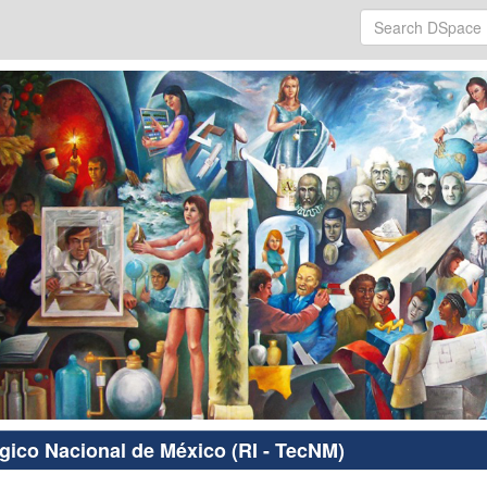
ógico Nacional de México (RI - TecNM)