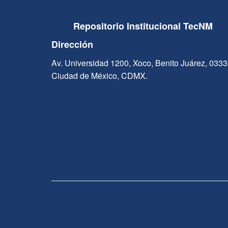
Repositorio Institucional TecNM
Dirección
Av. Universidad 1200, Xoco, Benito Juárez, 033
Ciudad de México, CDMX.