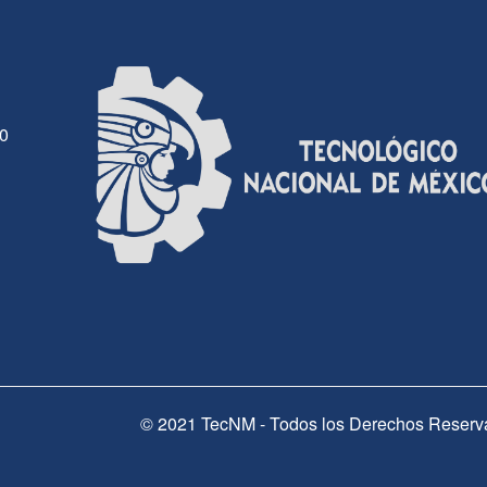
30
© 2021 TecNM - Todos los Derechos Reserv