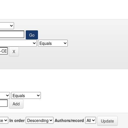
In order
Authors/record