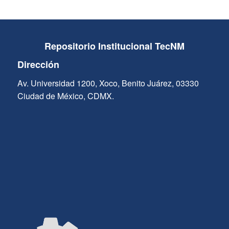
Repositorio Institucional TecNM
Dirección
Av. Universidad 1200, Xoco, Benito Juárez, 03330
Ciudad de México, CDMX.