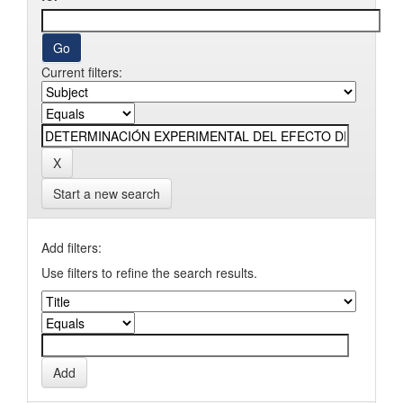
Current filters:
Start a new search
Add filters:
Use filters to refine the search results.