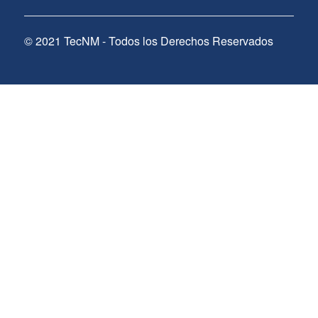
© 2021 TecNM - Todos los Derechos Reservados