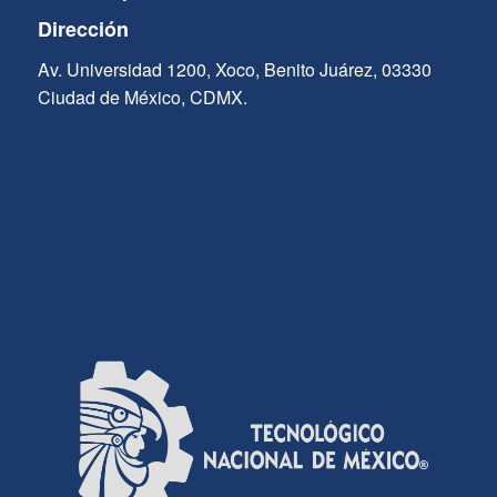
Dirección
Av. Universidad 1200, Xoco, Benito Juárez, 03330
Ciudad de México, CDMX.