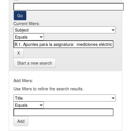
Current filters:
Start a new search
Add filters:
Use filters to refine the search results.