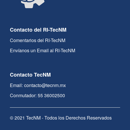
Contacto del RI-TecNM
Comentarios del RI-TecNM
Envíanos un Email al RI-TecNM
Contacto TecNM
Email: contacto@tecnm.mx
Conmutador: 55 36002500
© 2021 TecNM - Todos los Derechos Reservados