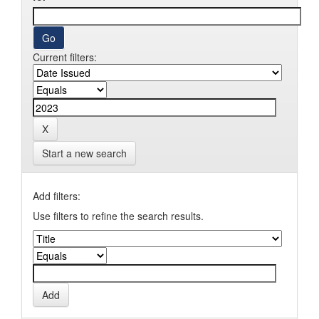
Current filters:
Start a new search
Add filters:
Use filters to refine the search results.