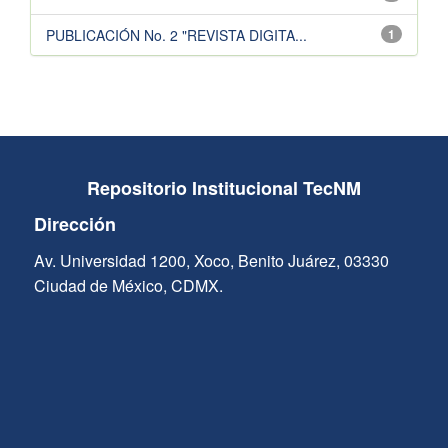
PUBLICACIÓN No. 2 "REVISTA DIGITA...
1
Repositorio Institucional TecNM
Dirección
Av. Universidad 1200, Xoco, Benito Juárez, 03330
Ciudad de México, CDMX.