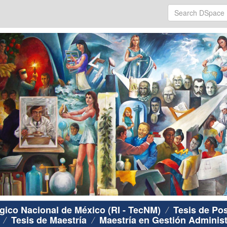
ógico Nacional de México (RI - TecNM)
Tesis de Po
Tesis de Maestría
Maestría en Gestión Administ