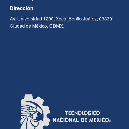
Dirección
Av. Universidad 1200, Xoco, Benito Juárez, 03330
Ciudad de México, CDMX.