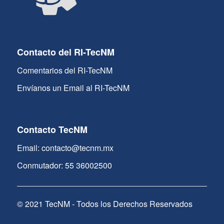
Contacto del RI-TecNM
Comentarios del RI-TecNM
Envíanos un Email al RI-TecNM
Contacto TecNM
Email: contacto@tecnm.mx
Conmutador: 55 36002500
© 2021 TecNM - Todos los Derechos Reservados