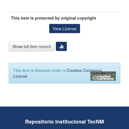
This item is protected by original copyright
View License
Show full item record
This item is licensed under a
Creative Commons
License
Repositorio Institucional TecNM