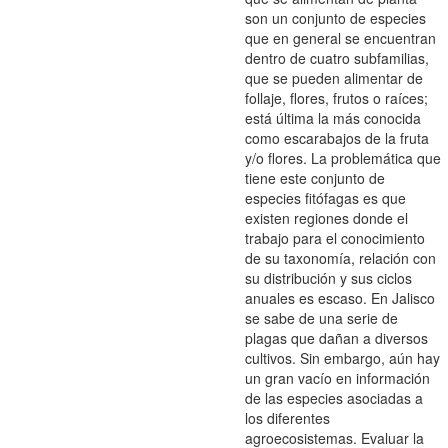
son un conjunto de especies
que en general se encuentran
dentro de cuatro subfamilias,
que se pueden alimentar de
follaje, flores, frutos o raíces;
está última la más conocida
como escarabajos de la fruta
y/o flores. La problemática que
tiene este conjunto de
especies fitófagas es que
existen regiones donde el
trabajo para el conocimiento
de su taxonomía, relación con
su distribución y sus ciclos
anuales es escaso. En Jalisco
se sabe de una serie de
plagas que dañan a diversos
cultivos. Sin embargo, aún hay
un gran vacío en información
de las especies asociadas a
los diferentes
agroecosistemas. Evaluar la