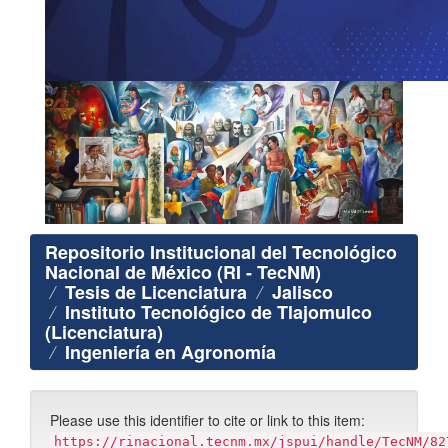
Repositorio Institucional del Tecnológico
Nacional de México (RI - TecNM)
Tesis de Licenciatura
Jalisco
Instituto Tecnológico de Tlajomulco
(Licenciatura)
Ingeniería en Agronomía
Please use this identifier to cite or link to this item:
https://rinacional.tecnm.mx/jspui/handle/TecNM/82