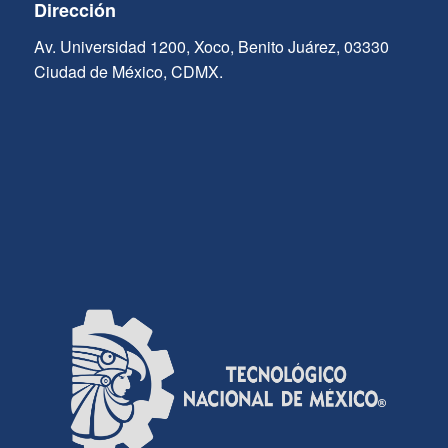
Dirección
Av. Universidad 1200, Xoco, Benito Juárez, 03330
Ciudad de México, CDMX.