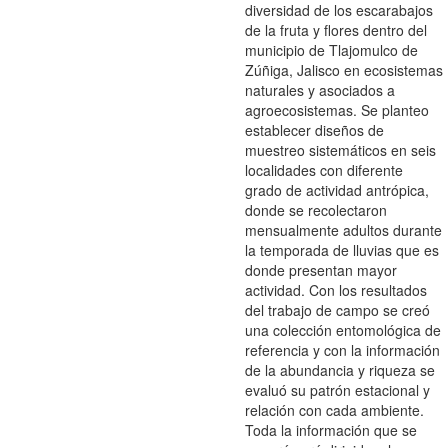
diversidad de los escarabajos
de la fruta y flores dentro del
municipio de Tlajomulco de
Zúñiga, Jalisco en ecosistemas
naturales y asociados a
agroecosistemas. Se planteo
establecer diseños de
muestreo sistemáticos en seis
localidades con diferente
grado de actividad antrópica,
donde se recolectaron
mensualmente adultos durante
la temporada de lluvias que es
donde presentan mayor
actividad. Con los resultados
del trabajo de campo se creó
una colección entomológica de
referencia y con la información
de la abundancia y riqueza se
evaluó su patrón estacional y
relación con cada ambiente.
Toda la información que se