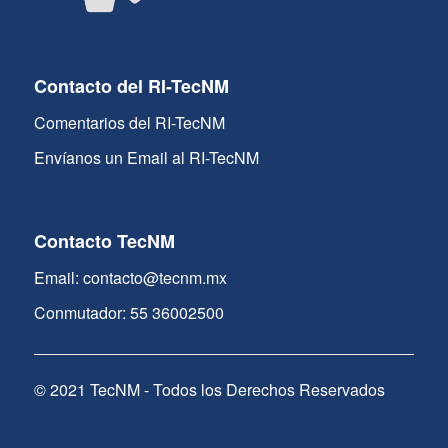
Contacto del RI-TecNM
Comentarios del RI-TecNM
Envíanos un Email al RI-TecNM
Contacto TecNM
Email: contacto@tecnm.mx
Conmutador: 55 36002500
© 2021 TecNM - Todos los Derechos Reservados