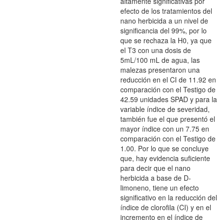
altamente significativas por
efecto de los tratamientos del
nano herbicida a un nivel de
significancia del 99%, por lo
que se rechaza la H0, ya que
el T3 con una dosis de
5mL/100 mL de agua, las
malezas presentaron una
reducción en el CI de 11.92 en
comparación con el Testigo de
42.59 unidades SPAD y para la
variable índice de severidad,
también fue el que presentó el
mayor índice con un 7.75 en
comparación con el Testigo de
1.00. Por lo que se concluye
que, hay evidencia suficiente
para decir que el nano
herbicida a base de D-
limoneno, tiene un efecto
significativo en la reducción del
índice de clorofila (CI) y en el
incremento en el índice de