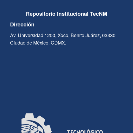
Repositorio Institucional TecNM
Dirección
Av. Universidad 1200, Xoco, Benito Juárez, 03330
Ciudad de México, CDMX.