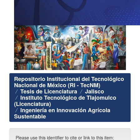
Repositorio Institucional del Tecnológico
Nacional de México (RI - TecNM)
Tesis de Licenciatura
Jalisco
Instituto Tecnológico de Tlajomulco
(Licenciatura)
Ingeniería en Innovación Agrícola
Sustentable
Please use this identifier to cite or link to this item: