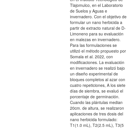
Tlajomulco, en el Laboratorio
de Suelos y Aguas e
invernadero. Con el objetivo de
formular un nano herbicida a
partir de extracto natural de D-
Limoneno para su evaluación
en malezas en invernadero.
Para las formulaciones se
utilizó el método propuesto por
Somala et al. 2022, con
modificaciones. La evaluación
en invernadero se realizó bajo
un diseño experimental de
bloques completos al azar con
cuatro repeticiones, A los siete
días de siembra, se evaluó el
porcentaje de germinación.
Cuando las plántulas median
20cm. de altura, se realizaron
aplicaciones de tres dosis del
nano herbicida formulado:
T1(1.0 mL), T2(2.5 mL), T3(5