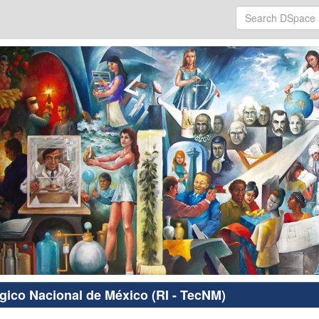
ógico Nacional de México (RI - TecNM)