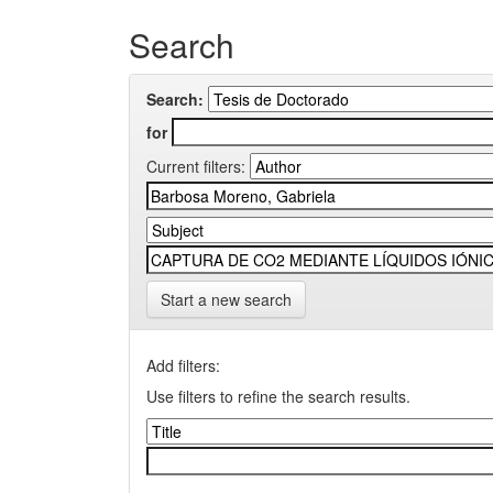
Search
Search:
for
Current filters:
Start a new search
Add filters:
Use filters to refine the search results.