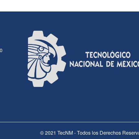
30
© 2021 TecNM - Todos los Derechos Reserv