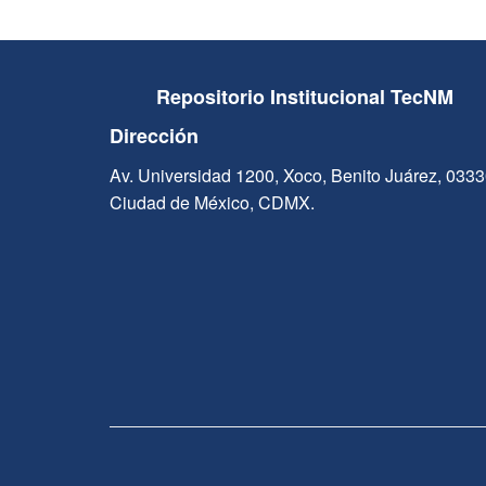
Repositorio Institucional TecNM
Dirección
Av. Universidad 1200, Xoco, Benito Juárez, 033
Ciudad de México, CDMX.