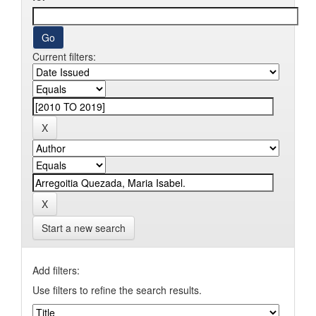
Current filters:
Start a new search
Add filters:
Use filters to refine the search results.