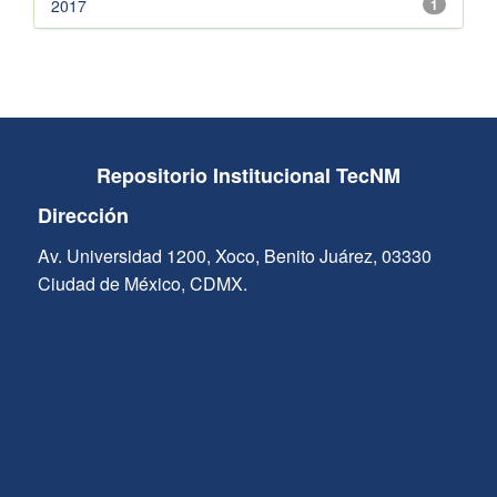
2017
1
Repositorio Institucional TecNM
Dirección
Av. Universidad 1200, Xoco, Benito Juárez, 03330
Ciudad de México, CDMX.