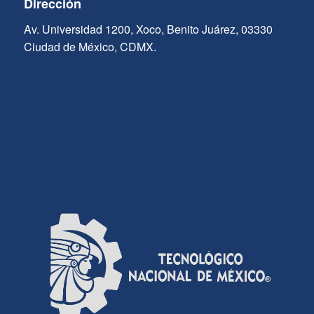
Dirección
Av. Universidad 1200, Xoco, Benito Juárez, 03330
Ciudad de México, CDMX.