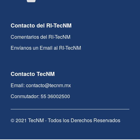
Contacto del RI-TecNM
Comentarios del RI-TecNM
Envíanos un Email al RI-TecNM
Contacto TecNM
Email: contacto@tecnm.mx
Conmutador: 55 36002500
© 2021 TecNM - Todos los Derechos Reservados