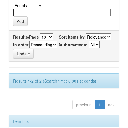
Results/Page
|
Sort items by
In order
Authors/record
Results 1-2 of 2 (Search time: 0.001 seconds).
previous
1
next
Item hits: