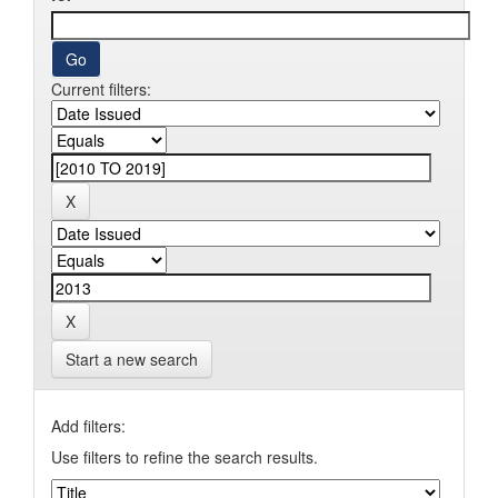
Current filters:
Start a new search
Add filters:
Use filters to refine the search results.