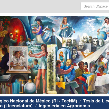
ógico Nacional de México (RI - TecNM)
Tesis de Lic
o (Licenciatura)
Ingeniería en Agronomía