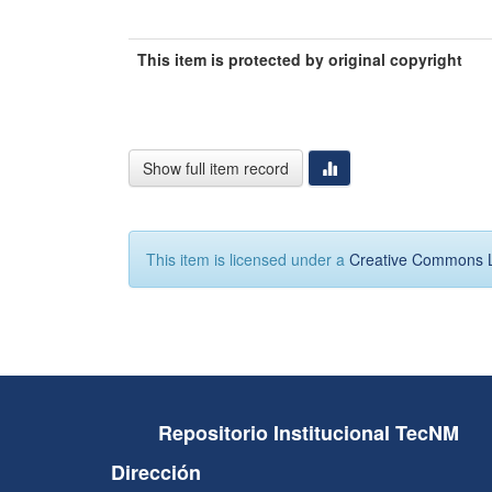
This item is protected by original copyright
Show full item record
This item is licensed under a
Creative Commons 
Repositorio Institucional TecNM
Dirección