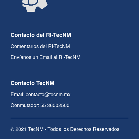
Contacto del RI-TecNM
Comentarios del RI-TecNM
Envíanos un Email al RI-TecNM
Contacto TecNM
Email: contacto@tecnm.mx
Conmutador: 55 36002500
© 2021 TecNM - Todos los Derechos Reservados