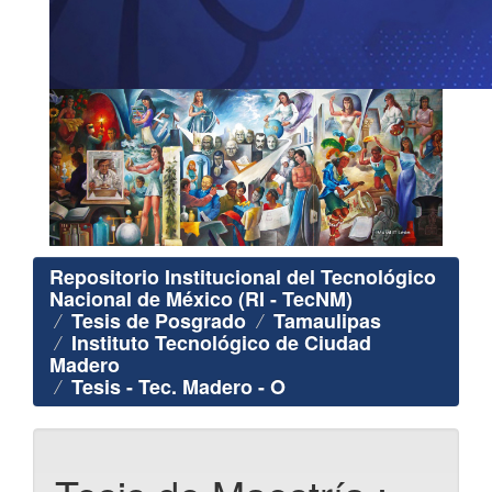
Repositorio Institucional del Tecnológico
Nacional de México (RI - TecNM)
Tesis de Posgrado
Tamaulipas
Instituto Tecnológico de Ciudad
Madero
Tesis - Tec. Madero - O