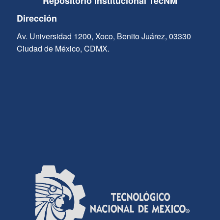
Repositorio Institucional TecNM
Dirección
Av. Universidad 1200, Xoco, Benito Juárez, 03330
Ciudad de México, CDMX.