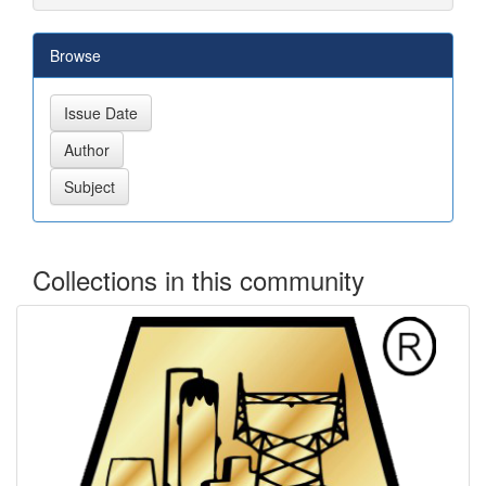
Browse
Collections in this community