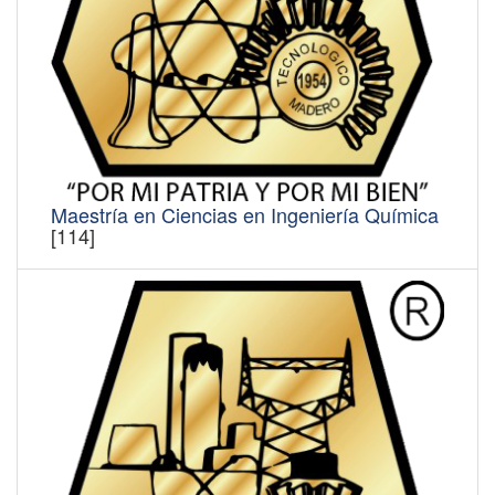
Maestría en Ciencias en Ingeniería Química
[114]