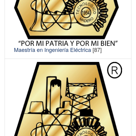
Maestría en Ingeniería Eléctrica
[87]