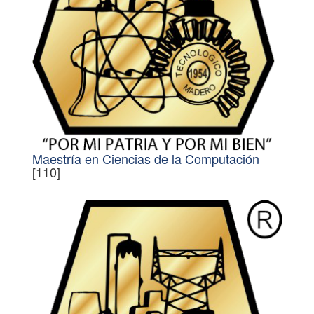
Maestría en Ciencias de la Computación
[110]