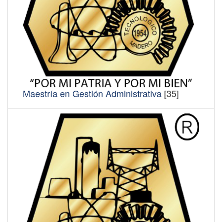
Maestría en Gestión Administrativa
[35]